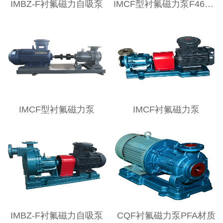
IMBZ-F衬氟磁力自吸泵
IMCF型衬氟磁力泵F46材质
IMCF型衬氟磁力泵
IMCF衬氟磁力泵
IMBZ-F衬氟磁力自吸泵
CQF衬氟磁力泵PFA材质