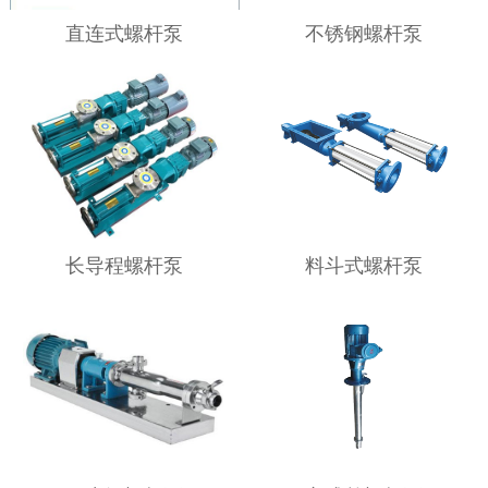
直连式螺杆泵
不锈钢螺杆泵
长导程螺杆泵
料斗式螺杆泵