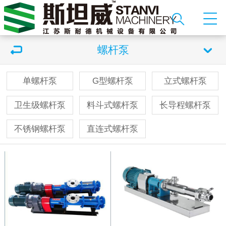
螺杆泵
单螺杆泵
G型螺杆泵
立式螺杆泵
卫生级螺杆泵
料斗式螺杆泵
长导程螺杆泵
不锈钢螺杆泵
直连式螺杆泵