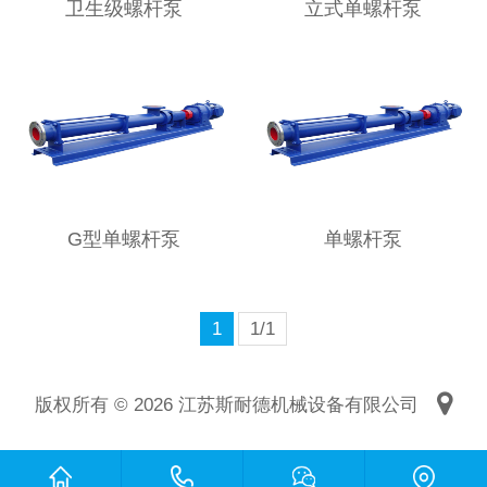
卫生级螺杆泵
立式单螺杆泵
G型单螺杆泵
单螺杆泵
1
1/1
版权所有 © 2026 江苏斯耐德机械设备有限公司