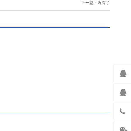
下一篇：没有了