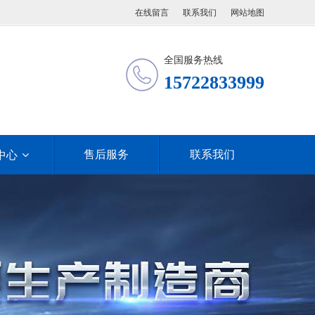
在线留言
联系我们
网站地图
全国服务热线
15722833999
售后服务
联系我们
中心