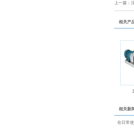
上一篇：
相关产
相关新
在日常使