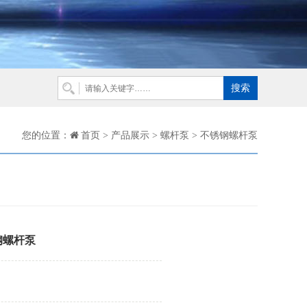
您的位置：
首页
>
产品展示
>
螺杆泵
>
不锈钢螺杆泵
钢螺杆泵