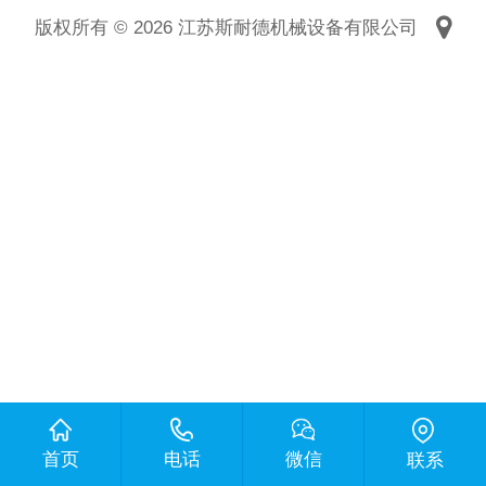
版权所有 © 2026 江苏斯耐德机械设备有限公司
首页
电话
微信
联系