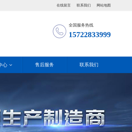
在线留言
联系我们
网站地图
全国服务热线
15722833999
售后服务
联系我们
中心