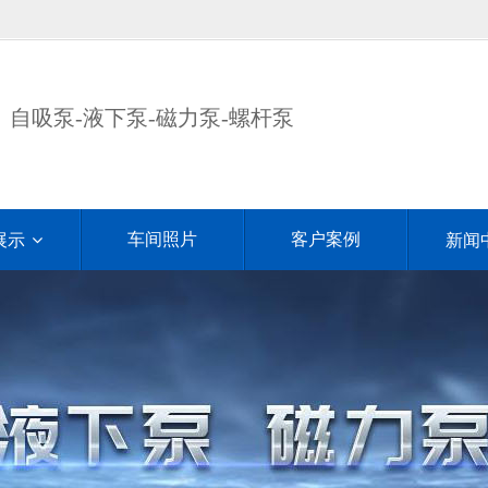
自吸泵-液下泵-磁力泵-螺杆泵
车间照片
客户案例
展示
新闻