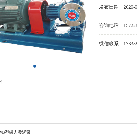
发布日期：
2020-0
咨询电话：
15722
微信联系：
13338
绍
WB型磁力漩涡泵