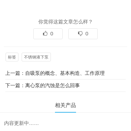
你觉得这篇文章怎么样？
0
0
标签
不锈钢液下泵
上一篇：自吸泵的概念、基本构造、工作原理
下一篇：离心泵的汽蚀是怎么回事
相关产品
内容更新中……