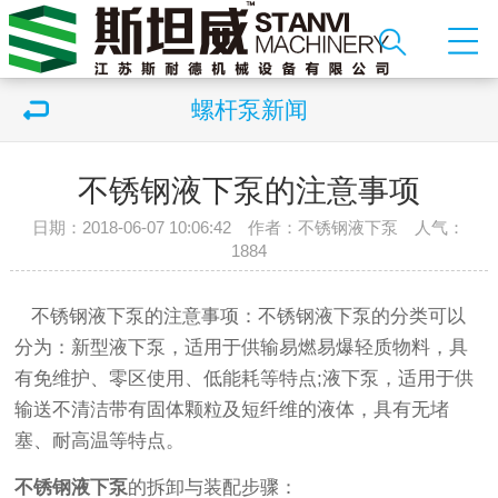
螺杆泵新闻
不锈钢液下泵的注意事项
日期：2018-06-07 10:06:42 作者：不锈钢液下泵 人气：
1884
不锈钢液下泵的注意事项：不锈钢液下泵的分类可以
分为：新型液下泵，适用于供输易燃易爆轻质物料，具
有免维护、零区使用、低能耗等特点;液下泵，适用于供
输送不清洁带有固体颗粒及短纤维的液体，具有无堵
塞、耐高温等特点。
不锈钢液下泵
的拆卸与装配步骤：