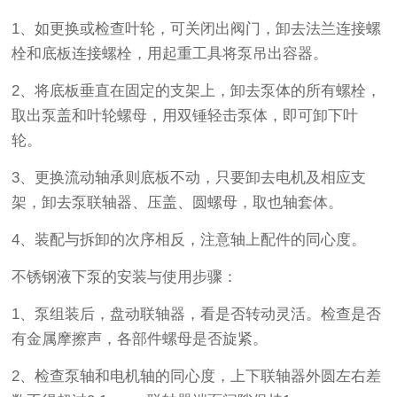
1、如更换或检查叶轮，可关闭出阀门，卸去法兰连接螺
栓和底板连接螺栓，用起重工具将泵吊出容器。
2、将底板垂直在固定的支架上，卸去泵体的所有螺栓，
取出泵盖和叶轮螺母，用双锤轻击泵体，即可卸下叶
轮。
3、更换流动轴承则底板不动，只要卸去电机及相应支
架，卸去泵联轴器、压盖、圆螺母，取也轴套体。
4、装配与拆卸的次序相反，注意轴上配件的同心度。
不锈钢液下泵的安装与使用步骤：
1、泵组装后，盘动联轴器，看是否转动灵活。检查是否
有金属摩擦声，各部件螺母是否旋紧。
2、检查泵轴和电机轴的同心度，上下联轴器外圆左右差