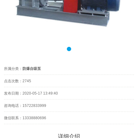
所属分类：
防爆自吸泵
点击次数：
2745
发布日期：
2020-05-17 13:49:40
咨询电话：
15722833999
微信联系：
13338880696
详细介绍