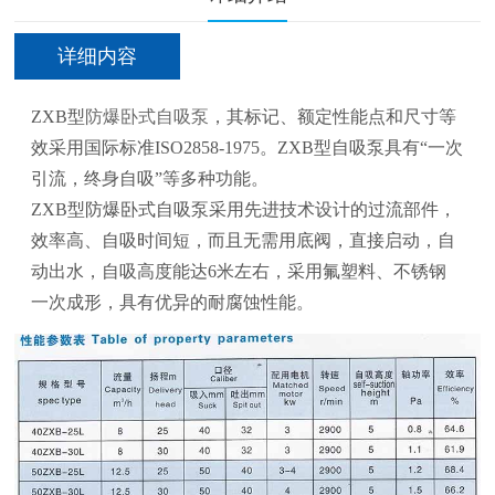
详细内容
ZXB型
防爆卧式自吸泵
，其标记、额定性能点和尺寸等
效采用国际标准ISO2858-1975。ZXB型自吸泵具有“一次
引流，终身自吸”等多种功能。
ZXB型防爆卧式自吸泵采用先进技术设计的过流部件，
效率高、自吸时间短，而且无需用底阀，直接启动，自
动出水，自吸高度能达6米左右，采用氟塑料、不锈钢
一次成形，具有优异的耐腐蚀性能。